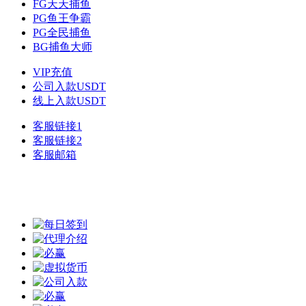
FG天天捕鱼
PG鱼王争霸
PG全民捕鱼
BG捕鱼大师
VIP充值
公司入款USDT
线上入款USDT
客服链接1
客服链接2
客服邮箱