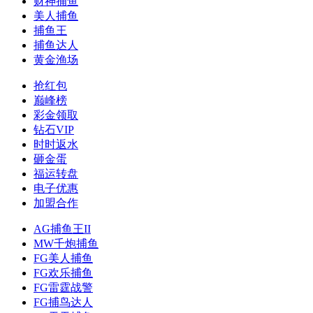
财神捕鱼
美人捕鱼
捕鱼王
捕鱼达人
黄金渔场
抢红包
巅峰榜
彩金领取
钻石VIP
时时返水
砸金蛋
福运转盘
电子优惠
加盟合作
AG捕鱼王II
MW千炮捕鱼
FG美人捕鱼
FG欢乐捕鱼
FG雷霆战警
FG捕鸟达人